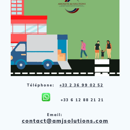
Téléphone:
+33 2 36 99 02 52
+33 6 12 88 21 21
Email:
contact@amjsolutions.com