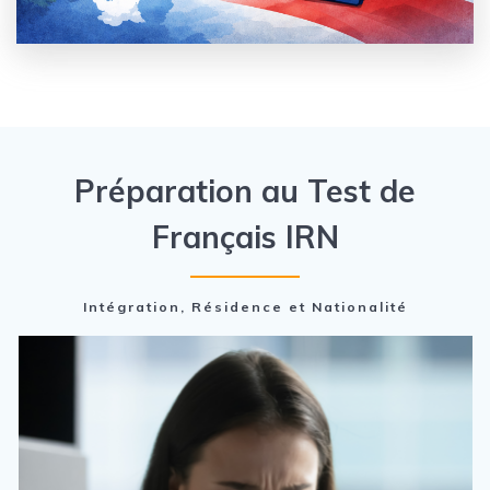
Préparation au Test de
Français IRN
Intégration, Résidence et Nationalité