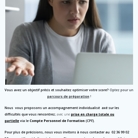
Vous avez un objectif précis et souhaitez optimiser votre score?
Optez pour un
parcours de préparation
!
Nous vous proposons un accompagnement individualisé
axé sur les
difficultés que vous rencontrez;
avec une
prise en charge totale ou
partielle
via le
Compte Personnel de Formation
(CPF).
Pour plus de précisions, nous vous invitons à nous contacter au 02 36 99 02