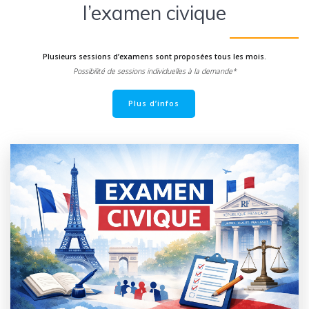
l’examen civique
Plusieurs sessions d’examens sont proposées tous les mois.
Possibilité de sessions individuelles à la demande*
Plus d’infos