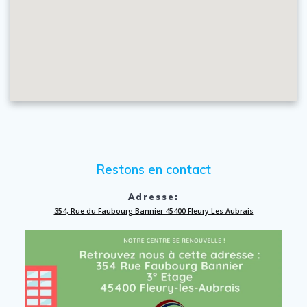
Restons en contact
Adresse:
354, Rue du Faubourg Bannier 45400 Fleury Les Aubrais