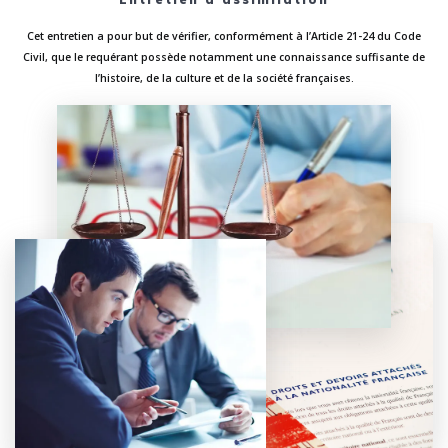
Cet entretien a pour but de vérifier, conformément à l’Article 21-24 du Code
Civil, que le requérant possède notamment une connaissance suffisante de
l’histoire, de la culture et de la société françaises.