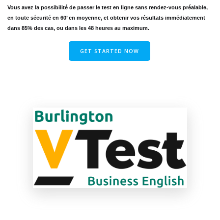
Vous avez la possibilité de passer le test en ligne sans rendez-vous préalable,
en toute sécurité en 60’ en moyenne,
et obtenir vos résultats immédiatement
dans 85% des cas, ou dans les 48 heures au maximum.
GET STARTED NOW