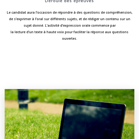
Déroulé des épreuves
Le candidat aura l’occasion de répondre à des questions de compréhension,
de s’exprimer à l’oral sur différents sujets, et de rédiger un contenu sur un
sujet donné. L’activité d’expression orale commence par
la lecture d’un texte à haute voix pour faciliter la réponse aux questions
ouvertes.