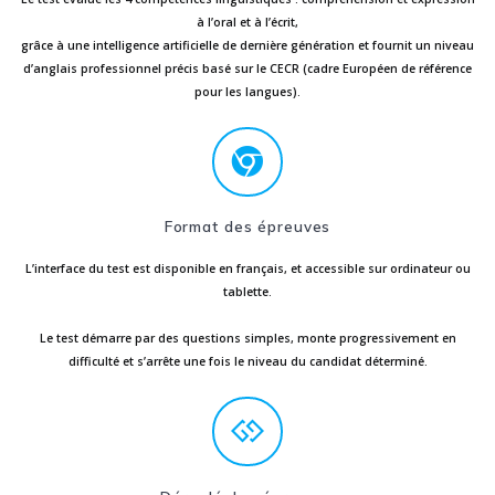
à l’oral et à l’écrit,
grâce à une intelligence artificielle de dernière génération et fournit un niveau
d’anglais professionnel précis basé sur le CECR (cadre Européen de référence
pour les langues).
Format des épreuves
L’interface du test est disponible en français, et accessible sur ordinateur ou
tablette.
Le test démarre par des questions simples, monte progressivement en
difficulté et s’arrête une fois le niveau du candidat déterminé.