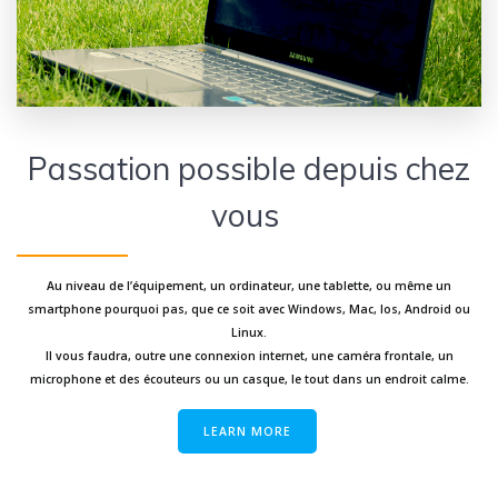
Passation possible depuis chez
vous
Au niveau de l’équipement, un ordinateur, une tablette, ou même un
smartphone pourquoi pas, que ce soit avec Windows, Mac, Ios, Android ou
Linux.
Il vous faudra, outre une connexion internet, une caméra frontale, un
microphone et des écouteurs ou un casque, le tout dans un endroit calme.
LEARN MORE