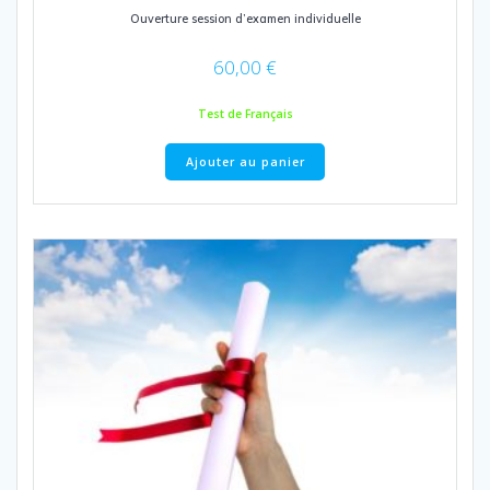
Ouverture session d’examen individuelle
60,00
€
Test de Français
Ajouter au panier