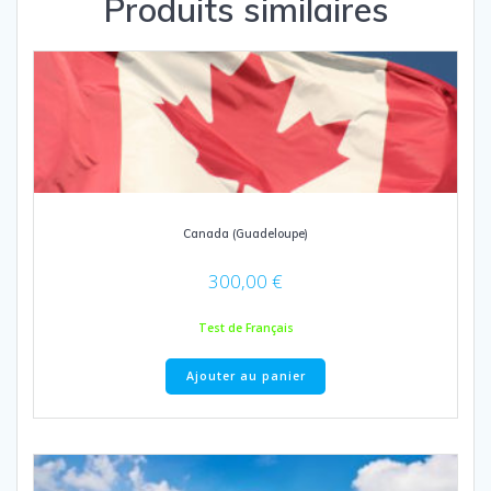
Produits similaires
Canada (Guadeloupe)
300,00
€
Test de Français
Ajouter au panier