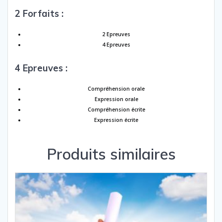
2 Forfaits :
2 Epreuves
4 Epreuves
4 Epreuves :
Compréhension orale
Expression orale
Compréhension écrite
Expression écrite
Produits similaires