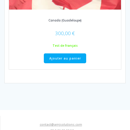
Canada (Guadeloupe)
300,00
€
Test de Français
Ajouter au panier
contact@amjsolutions.com