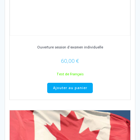
Ouverture session d’examen individuelle
60,00
€
Test de Français
Ajouter au panier