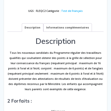
Québec
UGS :
FLEQC2
Catégorie :
Test de Français
Description
Informations complémentaires
Description
Tous les nouveaux candidats du Programme régulier des travailleurs
qualifiés qui souhaitent obtenir des points à la grille de sélection pour
leur connaissance du français (requérant principal : maximum de 16
points à l’oral et à l’écrit; conjoint : maximum de 6 points) et de l’anglais
(requérant principal seulement : maximum de 6 points à l’oral et à l’écrit)
doivent présenter des attestations de résultats de tests d’évaluation ou
des diplômes reconnus par le Ministère. Les enfants qui accompagnent
leurs parents sont exemptés de cette exigence.
2 Forfaits :