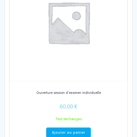
Ouverture session d’examen individuelle
60,00
€
Test de Français
Ajouter au panier