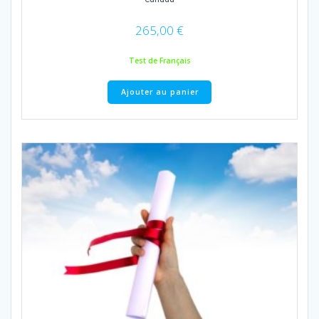
265,00
€
Test de Français
Ajouter au panier