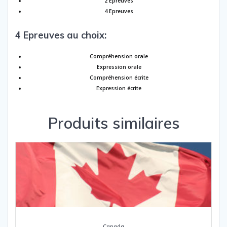
2 Epreuves
4 Epreuves
4 Epreuves au choix:
Compréhension orale
Expression orale
Compréhension écrite
Expression écrite
Produits similaires
Canada